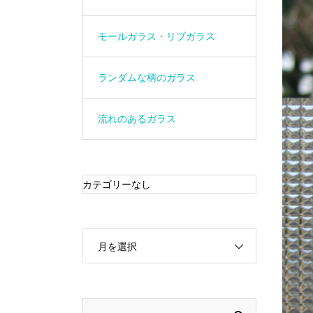
モールガラス・リブガラス
ランダムな柄のガラス
流れのあるガラス
カテゴリーなし
月を選択