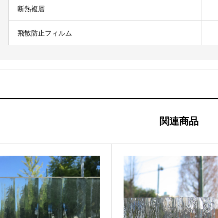
断熱複層
飛散防止フィルム
関連商品