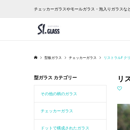
チェッカーガラスやモールガラス・泡入りガラスな
型板ガラス
チェッカーガラス
リストラルF クリア 
リス
型ガラス カテゴリー
その他の柄のガラス
チェッカーガラス
ドットで構成されたガラス