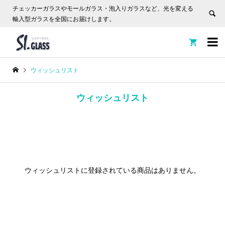
チェッカーガラスやモールガラス・泡入りガラスなど、光を変える
輸入型ガラスを全国にお届けします。


ウィッシュリスト
ウィッシュリスト
ウィッシュリストに登録されている商品はありません。