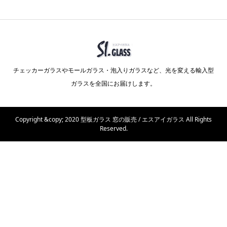
チェッカーガラスやモールガラス・泡入りガラスなど、光を変える輸入型
ガラスを全国にお届けします。
Copyright &copy; 2020 型板ガラス 窓の販売 / エスアイガラス All Rights
Reserved.