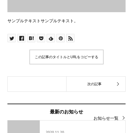
サンプルテキストサンプルテキスト。
この記事のタイトルとURLをコピーする
最新のお知らせ
お知らせ一覧
2020.11.20