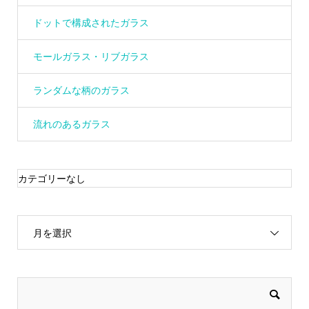
ドットで構成されたガラス
モールガラス・リブガラス
ランダムな柄のガラス
流れのあるガラス
カテゴリーなし
月を選択