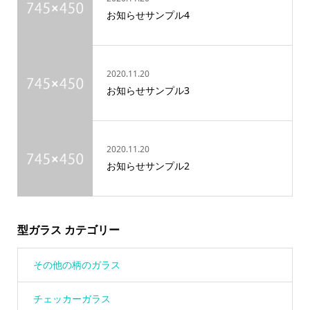
お知らせサンプル4
2020.11.20
お知らせサンプル3
2020.11.20
お知らせサンプル2
型ガラス カテゴリー
その他の柄のガラス
チェッカーガラス